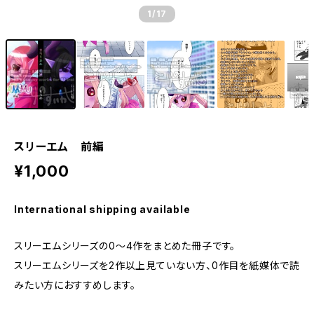
1
/17
スリーエム 前編
¥1,000
International shipping available
スリーエムシリーズの0〜4作をまとめた冊子です。
スリーエムシリーズを2作以上見ていない方、0作目を紙媒体で読
みたい方におすすめします。