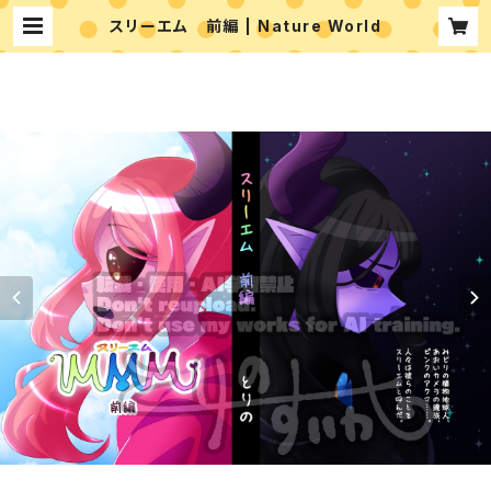
スリーエム 前編 | Nature World