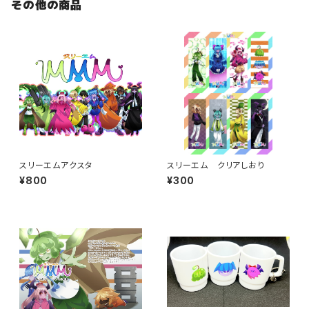
その他の商品
スリーエムアクスタ
スリーエム クリアしおり
¥800
¥300