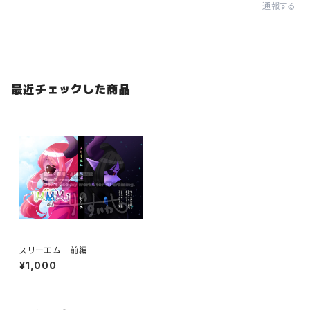
通報する
最近チェックした商品
スリーエム 前編
¥1,000